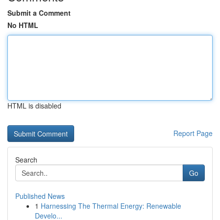
Submit a Comment
No HTML
HTML is disabled
Report Page
Search
Go
Published News
1
Harnessing The Thermal Energy: Renewable
Develo...