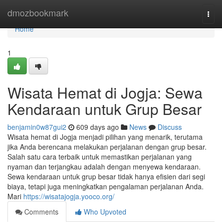
Home
dmozbookmark
Togg
navi
Home
1
Wisata Hemat di Jogja: Sewa
Kendaraan untuk Grup Besar
benjamin0w87gui2
609 days ago
News
Discuss
Wisata hemat di Jogja menjadi pilihan yang menarik, terutama
jika Anda berencana melakukan perjalanan dengan grup besar.
Salah satu cara terbaik untuk memastikan perjalanan yang
nyaman dan terjangkau adalah dengan menyewa kendaraan.
Sewa kendaraan untuk grup besar tidak hanya efisien dari segi
biaya, tetapi juga meningkatkan pengalaman perjalanan Anda.
Mari
https://wisatajogja.yooco.org/
Comments
Who Upvoted