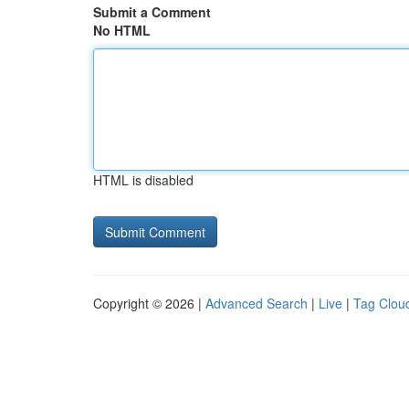
Submit a Comment
No HTML
HTML is disabled
Copyright © 2026 |
Advanced Search
|
Live
|
Tag Clou