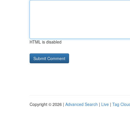
HTML is disabled
Copyright © 2026 |
Advanced Search
|
Live
|
Tag Clou