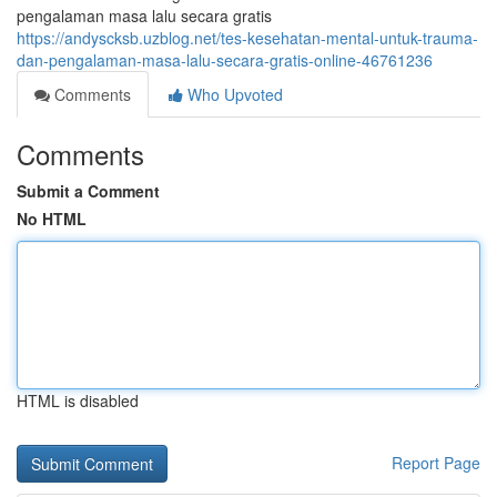
pengalaman masa lalu secara gratis
https://andyscksb.uzblog.net/tes-kesehatan-mental-untuk-trauma-
dan-pengalaman-masa-lalu-secara-gratis-online-46761236
Comments
Who Upvoted
Comments
Submit a Comment
No HTML
HTML is disabled
Report Page