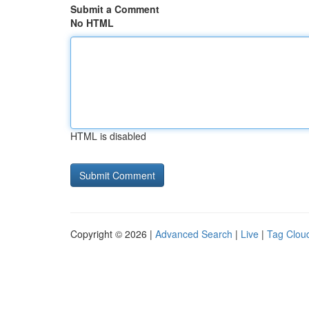
Submit a Comment
No HTML
HTML is disabled
Copyright © 2026 |
Advanced Search
|
Live
|
Tag Clou