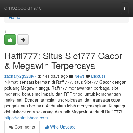
Home
dmozbookmark
Togg
navi
Home
1
Raffi777: Situs Slot777 Gacor
& Megawin Terpercaya
zachary2g32uiv7
441 days ago
News
Discuss
Nikmati sensasi bermain di Raffi777, situs Slot777 Gacor dengan
peluang Megawin tinggi. Raffi777 menawarkan berbagai slot
menarik, bonus melimpah, dan RTP tinggi untuk kemenangan
maksimal. Dengan tampilan user-pleasant dan transaksi cepat,
pengalaman bermain Anda akan lebih menyenangkan. Kunjungi
dhtmlshock.com sekarang dan raih Megawin Anda di Raffi777!
https://dhtmlshock.com
Comments
Who Upvoted