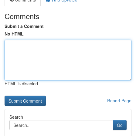
Comments
Submit a Comment
No HTML
HTML is disabled
Report Page
Search
Go