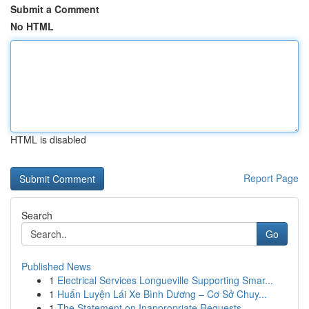
Submit a Comment
No HTML
HTML is disabled
Report Page
Search
Go
Published News
1
Electrical Services Longueville Supporting Smar...
1
Huấn Luyện Lái Xe Bình Dương – Cơ Sở Chuy...
1
The Statement on Inappropriate Requests