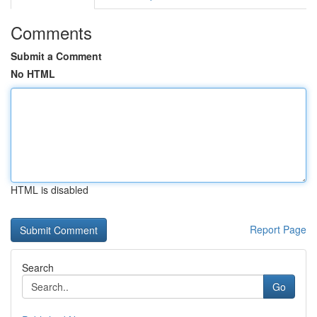
Comments
Submit a Comment
No HTML
HTML is disabled
Report Page
Search
Go