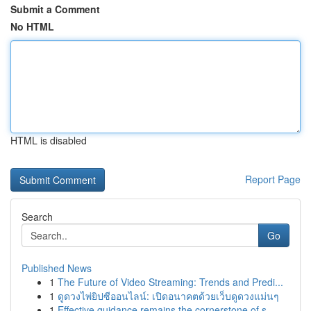
Submit a Comment
No HTML
HTML is disabled
Report Page
Search
Go
Published News
1
The Future of Video Streaming: Trends and Predi...
1
ดูดวงไพ่ยิปซีออนไลน์: เปิดอนาคตด้วยเว็บดูดวงแม่นๆ
1
Effective guidance remains the cornerstone of s...