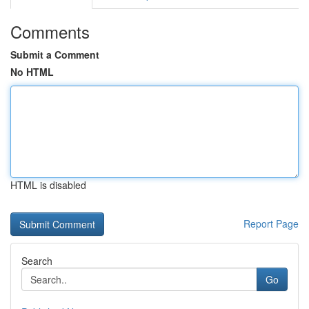
Comments
Submit a Comment
No HTML
HTML is disabled
Report Page
Search
Go