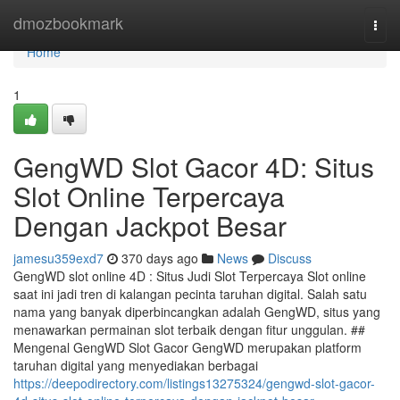
Home
dmozbookmark
Togg
navi
Home
1
GengWD Slot Gacor 4D: Situs
Slot Online Terpercaya
Dengan Jackpot Besar
jamesu359exd7
370 days ago
News
Discuss
GengWD slot online 4D : Situs Judi Slot Terpercaya Slot online
saat ini jadi tren di kalangan pecinta taruhan digital. Salah satu
nama yang banyak diperbincangkan adalah GengWD, situs yang
menawarkan permainan slot terbaik dengan fitur unggulan. ##
Mengenal GengWD Slot Gacor GengWD merupakan platform
taruhan digital yang menyediakan berbagai
https://deepodirectory.com/listings13275324/gengwd-slot-gacor-