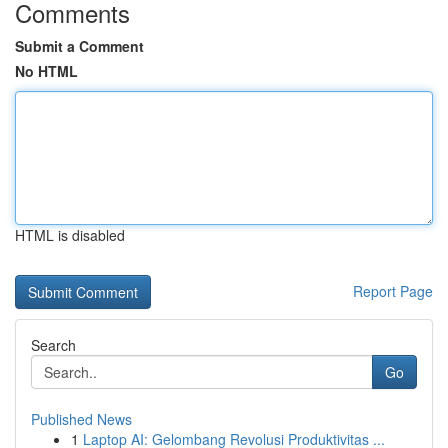
Comments
Submit a Comment
No HTML
HTML is disabled
Report Page
Search
Go
Published News
1
Laptop AI: Gelombang Revolusi Produktivitas ...