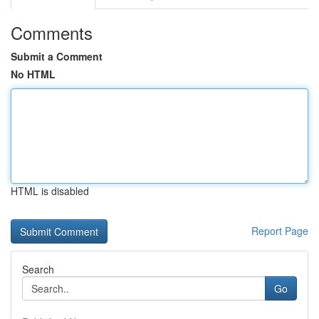
Comments
Submit a Comment
No HTML
HTML is disabled
Report Page
Search
Go