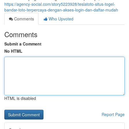
https://agency-social.com/story5223928/teslatoto-situs-togel-
bandar-toto-terpercaya-dengan-akses-login-dan-daftar-mudah
Comments
Who Upvoted
Comments
Submit a Comment
No HTML
HTML is disabled
Report Page