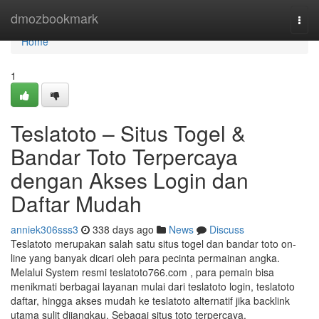
Home
dmozbookmark
Togg
navi
Home
1
Teslatoto – Situs Togel &
Bandar Toto Terpercaya
dengan Akses Login dan
Daftar Mudah
anniek306sss3
338 days ago
News
Discuss
Teslatoto merupakan salah satu situs togel dan bandar toto on-
line yang banyak dicari oleh para pecinta permainan angka.
Melalui System resmi teslatoto766.com , para pemain bisa
menikmati berbagai layanan mulai dari teslatoto login, teslatoto
daftar, hingga akses mudah ke teslatoto alternatif jika backlink
utama sulit dijangkau. Sebagai situs toto terpercaya,