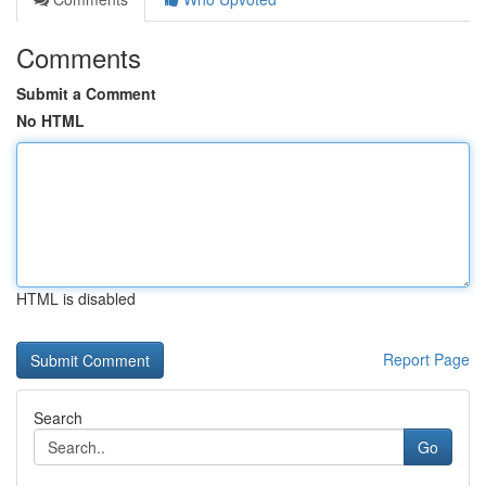
Comments
Submit a Comment
No HTML
HTML is disabled
Report Page
Search
Go