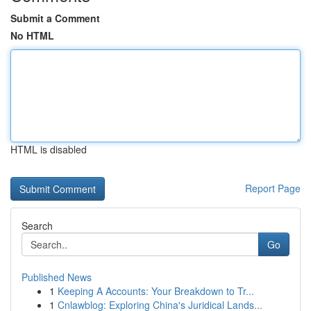
Submit a Comment
No HTML
HTML is disabled
Report Page
Search
Go
Published News
1
Keeping A Accounts: Your Breakdown to Tr...
1
Cnlawblog: Exploring China's Juridical Lands...