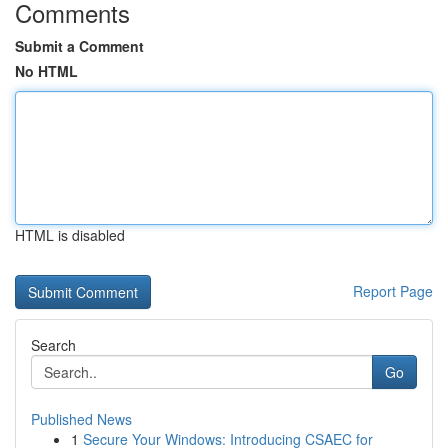
Comments
Submit a Comment
No HTML
HTML is disabled
Report Page
Search
Go
Published News
1
Secure Your Windows: Introducing CSAEC for