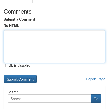
Comments
Submit a Comment
No HTML
HTML is disabled
Report Page
Search
Go