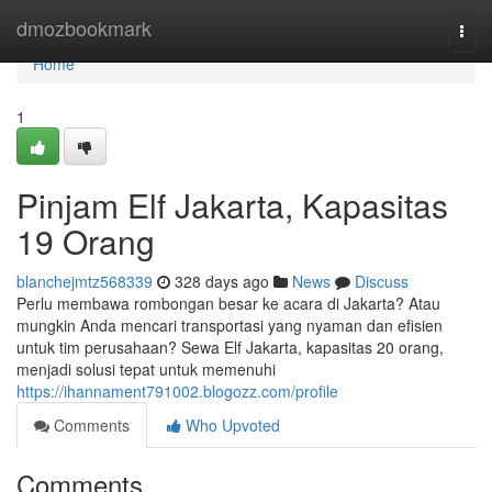
Home
dmozbookmark
Togg
navi
Home
1
Pinjam Elf Jakarta, Kapasitas
19 Orang
blanchejmtz568339
328 days ago
News
Discuss
Perlu membawa rombongan besar ke acara di Jakarta? Atau
mungkin Anda mencari transportasi yang nyaman dan efisien
untuk tim perusahaan? Sewa Elf Jakarta, kapasitas 20 orang,
menjadi solusi tepat untuk memenuhi
https://ihannament791002.blogozz.com/profile
Comments
Who Upvoted
Comments