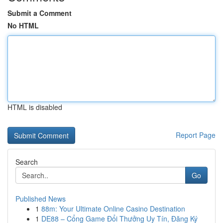
Submit a Comment
No HTML
HTML is disabled
Report Page
Search
Go
Published News
1
88m: Your Ultimate Online Casino Destination
1
DE88 – Cổng Game Đổi Thưởng Uy Tín, Đăng Ký