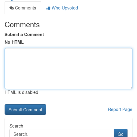
Comments
Who Upvoted
Comments
Submit a Comment
No HTML
HTML is disabled
Report Page
Search
Go