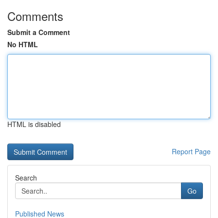
Comments
Submit a Comment
No HTML
HTML is disabled
Report Page
Search
Go
Published News