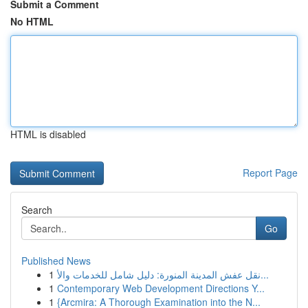
Submit a Comment
No HTML
HTML is disabled
Report Page
Search
Go
Published News
1
نقل عفش المدينة المنورة: دليل شامل للخدمات والأ...
1
Contemporary Web Development Directions Y...
1
{Arcmira: A Thorough Examination into the N...