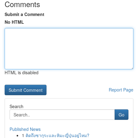
Comments
Submit a Comment
No HTML
HTML is disabled
Report Page
Search
Go
Published News
1
คิดถึงซากุระและหิมะญี่ปุ่นอยู่ไหม?