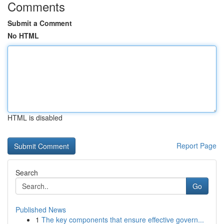
Comments
Submit a Comment
No HTML
HTML is disabled
Report Page
Search
Go
Published News
1
The key components that ensure effective govern...