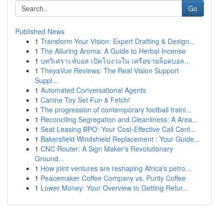
Go
Published News
1
Transform Your Vision: Expert Drafting & Design...
1
The Alluring Aroma: A Guide to Herbal Incense
1
บทวิเคราะห์บอล เปิดโปงวงใน เครือข่ายล็อคบอล...
1
TheyaVue Reviews: The Real Vision Support
Suppl...
1
Automated Conversational Agents
1
Canine Toy Set Fun & Fetch!
1
The progression of contemporary football traini...
1
Reconciling Segregation and Cleanliness: A Area...
1
Seat Leasing BPO: Your Cost-Effective Call Cent...
1
Bakersfield Windshield Replacement : Your Guide...
1
CNC Router: A Sign Maker's Revolutionary
Ground...
1
How joint ventures are reshaping Africa's petro...
1
Peacemaker Coffee Company vs. Purity Coffee
1
Lower Money: Your Overview to Getting Refur...