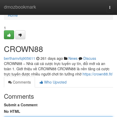
Home
dmozbookmark
Togg
navi
Home
1
CROWN88
berthamvfq905611
261 days ago
News
Discuss
CROWN88 – Nhà cái cá cược trực tuyến uy tín, đổi mới và an
toàn 1. Giới thiệu về CROWN88 CROWN88 là nền tảng cá cược
trực tuyến được nhiều người chơi tin tưởng nhờ
https://crown88.fit/
Comments
Who Upvoted
Comments
Submit a Comment
No HTML