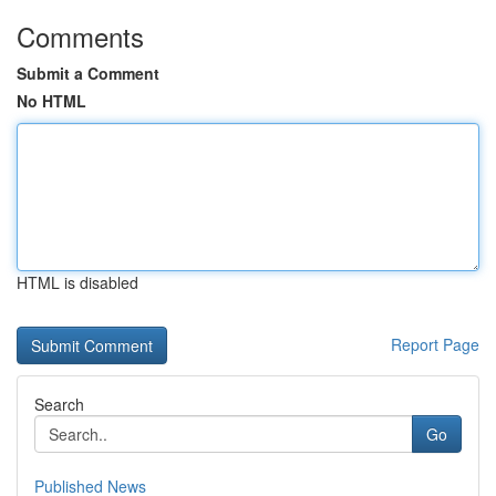
Comments
Submit a Comment
No HTML
HTML is disabled
Report Page
Search
Go
Published News