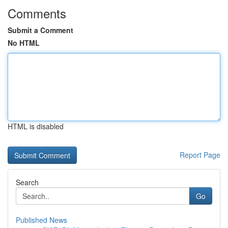
Comments
Submit a Comment
No HTML
HTML is disabled
Report Page
Search
Go
Published News