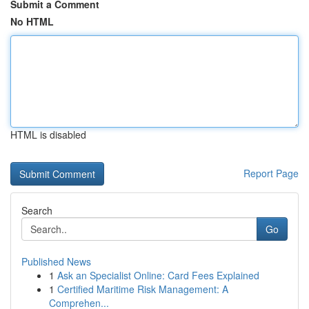
Submit a Comment
No HTML
HTML is disabled
Report Page
Search
Go
Published News
1
Ask an Specialist Online: Card Fees Explained
1
Certified Maritime Risk Management: A
Comprehen...