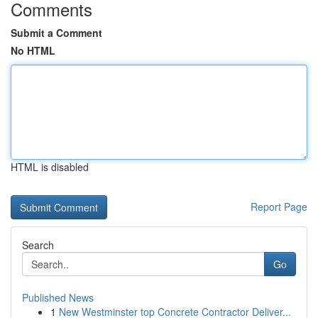
Comments
Submit a Comment
No HTML
HTML is disabled
Report Page
Search
Go
Published News
1
New Westminster top Concrete Contractor Deliver...