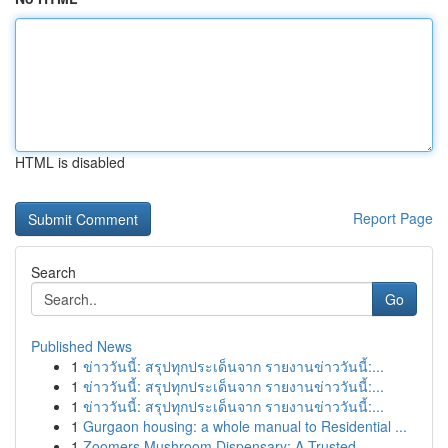
HTML is disabled
Report Page
Search
Go
Published News
1
ข่าววันนี้: สรุปทุกประเด็นจาก รายงานข่าววันนี้:...
1
ข่าววันนี้: สรุปทุกประเด็นจาก รายงานข่าววันนี้:...
1
ข่าววันนี้: สรุปทุกประเด็นจาก รายงานข่าววันนี้:...
1
Gurgaon housing: a whole manual to Residential ...
1
Zoomers Mushroom Dispensary: A Trusted