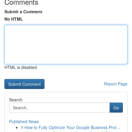
Comments
Submit a Comment
No HTML
HTML is disabled
Report Page
Search
Go
Published News
1
How to Fully Optimize Your Google Business Prof...