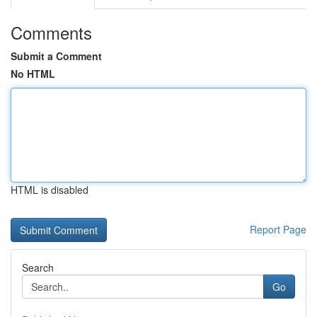
Comments
Submit a Comment
No HTML
HTML is disabled
Report Page
Search
Go