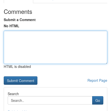
Comments
Submit a Comment
No HTML
HTML is disabled
Report Page
Search
Go