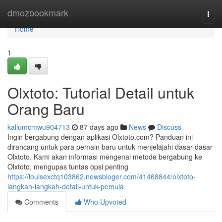
Home
dmozbookmark
Togg
navi
Home
1
Olxtoto: Tutorial Detail untuk
Orang Baru
kallumcmwu904713
87 days ago
News
Discuss
Ingin bergabung dengan aplikasi Olxtoto.com? Panduan ini
dirancang untuk para pemain baru untuk menjelajahi dasar-dasar
Olxtoto. Kami akan informasi mengenai metode bergabung ke
Olxtoto, mengupas tuntas opsi penting
https://louisexctq103862.newsbloger.com/41468844/olxtoto-
langkah-langkah-detail-untuk-pemula
Comments
Who Upvoted