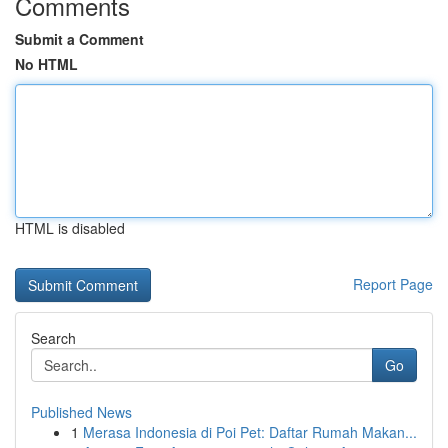
Comments
Submit a Comment
No HTML
HTML is disabled
Report Page
Search
Go
Published News
1
Merasa Indonesia di Poi Pet: Daftar Rumah Makan...