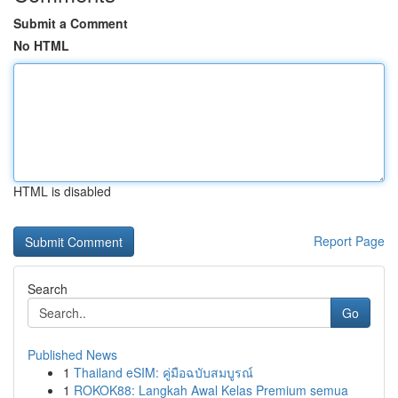
Submit a Comment
No HTML
HTML is disabled
Report Page
Search
Go
Published News
1
Thailand eSIM: คู่มือฉบับสมบูรณ์
1
ROKOK88: Langkah Awal Kelas Premium semua