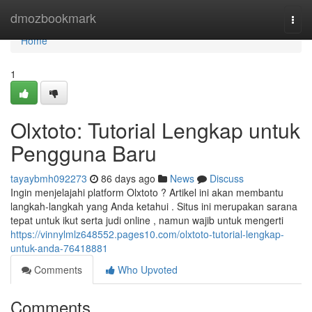
Home
dmozbookmark
Togg
navi
Home
1
Olxtoto: Tutorial Lengkap untuk
Pengguna Baru
tayaybmh092273
86 days ago
News
Discuss
Ingin menjelajahi platform Olxtoto ? Artikel ini akan membantu
langkah-langkah yang Anda ketahui . Situs ini merupakan sarana
tepat untuk ikut serta judi online , namun wajib untuk mengerti
https://vinnylmlz648552.pages10.com/olxtoto-tutorial-lengkap-
untuk-anda-76418881
Comments
Who Upvoted
Comments