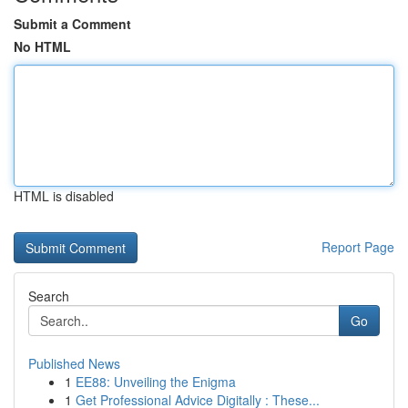
Submit a Comment
No HTML
HTML is disabled
Report Page
Search
Go
Published News
1
EE88: Unveiling the Enigma
1
Get Professional Advice Digitally : These...