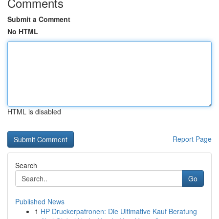
Comments
Submit a Comment
No HTML
HTML is disabled
Report Page
Search
Go
Published News
1
HP Druckerpatronen: Die Ultimative Kauf Beratung