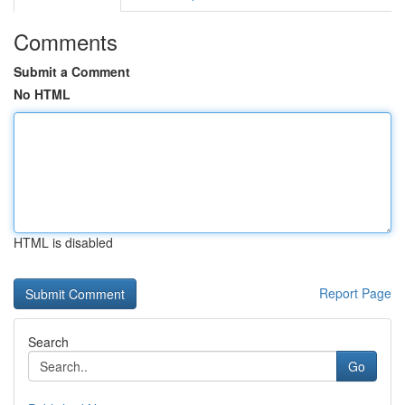
Comments
Submit a Comment
No HTML
HTML is disabled
Report Page
Search
Go