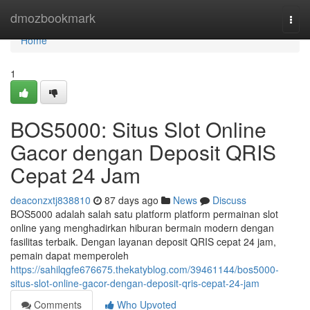
Home
dmozbookmark
Togg
navi
Home
1
BOS5000: Situs Slot Online
Gacor dengan Deposit QRIS
Cepat 24 Jam
deaconzxtj838810
87 days ago
News
Discuss
BOS5000 adalah salah satu platform platform permainan slot
online yang menghadirkan hiburan bermain modern dengan
fasilitas terbaik. Dengan layanan deposit QRIS cepat 24 jam,
pemain dapat memperoleh
https://sahilqgfe676675.thekatyblog.com/39461144/bos5000-
situs-slot-online-gacor-dengan-deposit-qris-cepat-24-jam
Comments
Who Upvoted