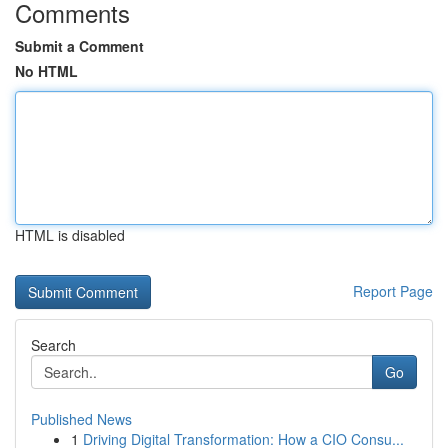
Comments
Submit a Comment
No HTML
HTML is disabled
Report Page
Search
Go
Published News
1
Driving Digital Transformation: How a CIO Consu...