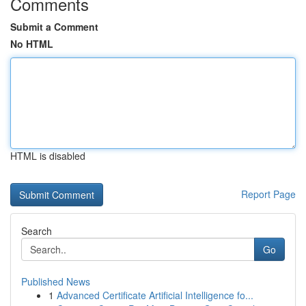
Comments
Submit a Comment
No HTML
HTML is disabled
Report Page
Search
Go
Published News
1
Advanced Certificate Artificial Intelligence fo...