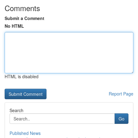
Comments
Submit a Comment
No HTML
HTML is disabled
Report Page
Search
Go
Published News