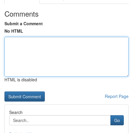
Comments
Submit a Comment
No HTML
HTML is disabled
Report Page
Search
Go