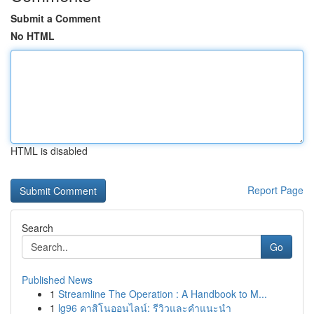
Submit a Comment
No HTML
HTML is disabled
Report Page
Search
Go
Published News
1
Streamline The Operation : A Handbook to M...
1
lg96 คาสิโนออนไลน์: รีวิวและคำแนะนำ