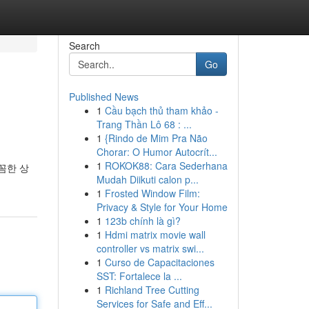
Search
Go
Published News
1
Cầu bạch thủ tham khảo -
Trang Thần Lô 68 : ...
1
{Rindo de Mim Pra Não
Chorar: O Humor Autocrít...
1
ROKOK88: Cara Sederhana
꼼한 상
Mudah Diikuti calon p...
1
Frosted Window Film:
Privacy & Style for Your Home
1
123b chính là gì?
1
Hdmi matrix movie wall
controller vs matrix swi...
1
Curso de Capacitaciones
SST: Fortalece la ...
1
Richland Tree Cutting
Services for Safe and Eff...