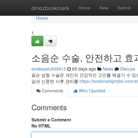
Home
dmozbookmark
Home
New
Submit
Home
1
소음순 수술, 안전하고 효
emiliasafu939913
65 days ago
News
Discuss
음순 성형 수술은 개인의 건강적인 고민를 해결기 수 있
담과 신중한 사후 관리를
https://bookmarkprobe
Comments
Who Upvoted
Comments
Submit a Comment
No HTML