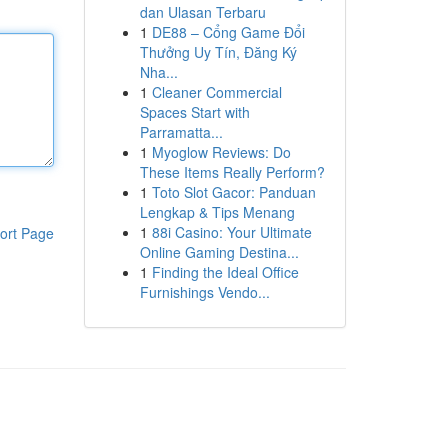
dan Ulasan Terbaru
1
DE88 – Cổng Game Đổi
Thưởng Uy Tín, Đăng Ký
Nha...
1
Cleaner Commercial
Spaces Start with
Parramatta...
1
Myoglow Reviews: Do
These Items Really Perform?
1
Toto Slot Gacor: Panduan
Lengkap & Tips Menang
1
88i Casino: Your Ultimate
ort Page
Online Gaming Destina...
1
Finding the Ideal Office
Furnishings Vendo...