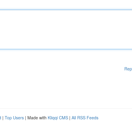
Rep
d
|
Top Users
| Made with
Kliqqi CMS
|
All RSS Feeds