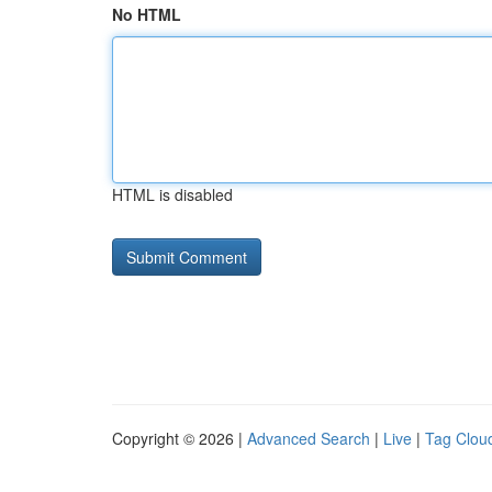
No HTML
HTML is disabled
Copyright © 2026 |
Advanced Search
|
Live
|
Tag Clou