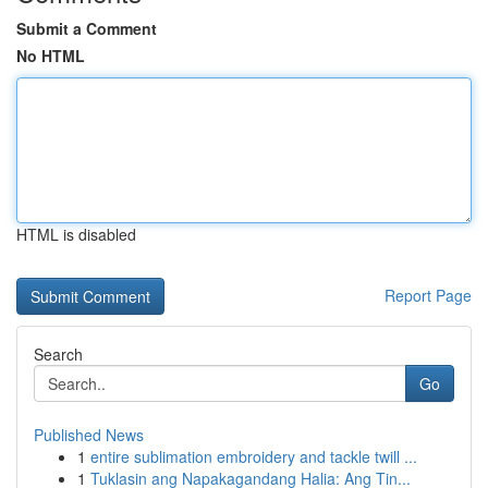
Submit a Comment
No HTML
HTML is disabled
Report Page
Search
Go
Published News
1
entire sublimation embroidery and tackle twill ...
1
Tuklasin ang Napakagandang Halia: Ang Tin...